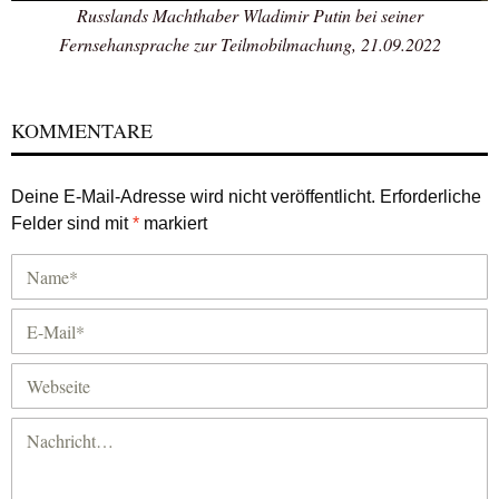
Russlands Machthaber Wladimir Putin bei seiner
Fernsehansprache zur Teilmobilmachung, 21.09.2022
KOMMENTARE
Deine E-Mail-Adresse wird nicht veröffentlicht.
Erforderliche
Felder sind mit
*
markiert