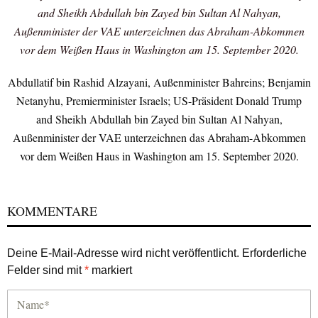
and Sheikh Abdullah bin Zayed bin Sultan Al Nahyan,
Außenminister der VAE unterzeichnen das Abraham-Abkommen
vor dem Weißen Haus in Washington am 15. September 2020.
Abdullatif bin Rashid Alzayani, Außenminister Bahreins; Benjamin
Netanyhu, Premierminister Israels; US-Präsident Donald Trump
and Sheikh Abdullah bin Zayed bin Sultan Al Nahyan,
Außenminister der VAE unterzeichnen das Abraham-Abkommen
vor dem Weißen Haus in Washington am 15. September 2020.
KOMMENTARE
Deine E-Mail-Adresse wird nicht veröffentlicht.
Erforderliche
Felder sind mit
*
markiert