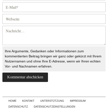
Ihre Argumente, Gedanken oder Informationen zum
kommentierten Beitrag bringen wir ganz oder gekürzt mit Ihrem
Nutzernamen und ohne Ihre E-Adresse, wenn wir Ihren echten
Vor- und Nachnamen erfahren.
Skip to content
HOME
KONTAKT
UNTERSTÜTZUNG
IMPRESSUM
DATENSCHUTZ
DATENSCHUTZEINSTELLUNGEN