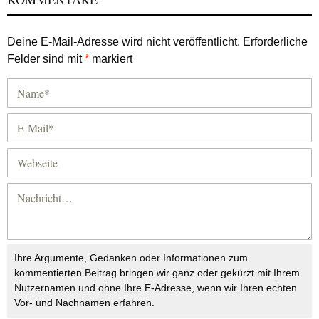
Deine E-Mail-Adresse wird nicht veröffentlicht.
Erforderliche
Felder sind mit
*
markiert
Ihre Argumente, Gedanken oder Informationen zum
kommentierten Beitrag bringen wir ganz oder gekürzt mit Ihrem
Nutzernamen und ohne Ihre E-Adresse, wenn wir Ihren echten
Vor- und Nachnamen erfahren.