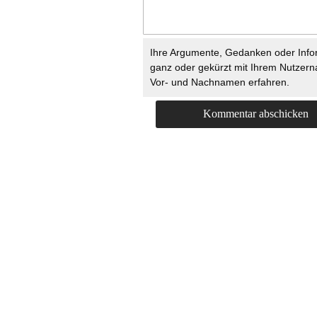
Ihre Argumente, Gedanken oder Info
ganz oder gekürzt mit Ihrem Nutzer
Vor- und Nachnamen erfahren.