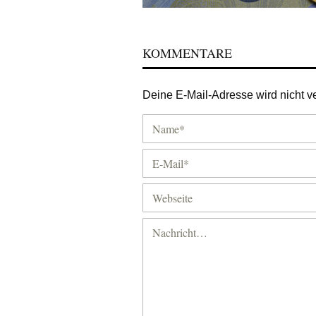
KOMMENTARE
Deine E-Mail-Adresse wird nicht ver