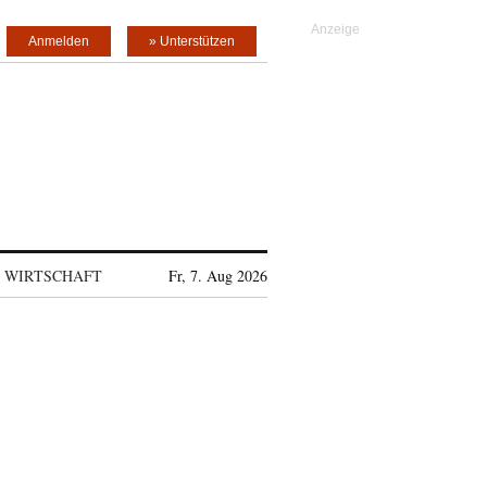
Anmelden
» Unterstützen
WIRTSCHAFT
Fr, 7. Aug 2026