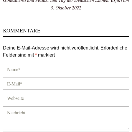
3. Oktober 2022
KOMMENTARE
Deine E-Mail-Adresse wird nicht veröffentlicht.
Erforderliche
Felder sind mit
*
markiert