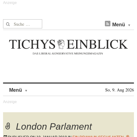
Suche nach:
Menü
Skip to content
So, 9. Aug 2026
Menü
London Parlament