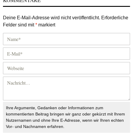
KOMMENTARE
Deine E-Mail-Adresse wird nicht veröffentlicht.
Erforderliche
Felder sind mit
*
markiert
Ihre Argumente, Gedanken oder Informationen zum
kommentierten Beitrag bringen wir ganz oder gekürzt mit Ihrem
Nutzernamen und ohne Ihre E-Adresse, wenn wir Ihren echten
Vor- und Nachnamen erfahren.