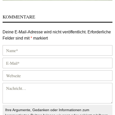
KOMMENTARE
Deine E-Mail-Adresse wird nicht veröffentlicht.
Erforderliche
Felder sind mit
*
markiert
Ihre Argumente, Gedanken oder Informationen zum