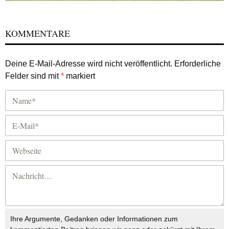
KOMMENTARE
Deine E-Mail-Adresse wird nicht veröffentlicht.
Erforderliche
Felder sind mit
*
markiert
Ihre Argumente, Gedanken oder Informationen zum