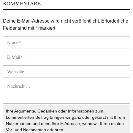
KOMMENTARE
Deine E-Mail-Adresse wird nicht veröffentlicht.
Erforderliche
Felder sind mit
*
markiert
Ihre Argumente, Gedanken oder Informationen zum
kommentierten Beitrag bringen wir ganz oder gekürzt mit Ihrem
Nutzernamen und ohne Ihre E-Adresse, wenn wir Ihren echten
Vor- und Nachnamen erfahren.