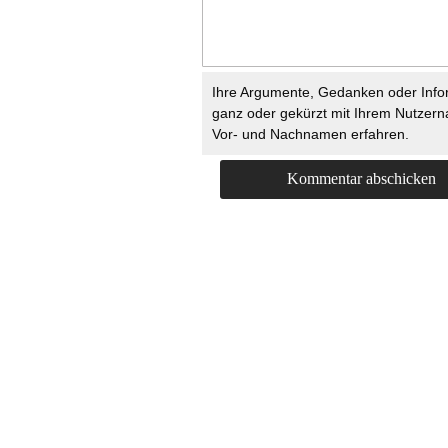
Ihre Argumente, Gedanken oder Info
ganz oder gekürzt mit Ihrem Nutzer
Vor- und Nachnamen erfahren.