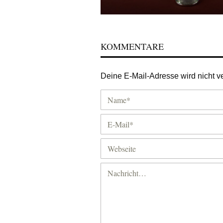
KOMMENTARE
Deine E-Mail-Adresse wird nicht ver