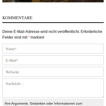
KOMMENTARE
Deine E-Mail-Adresse wird nicht veröffentlicht.
Erforderliche
Felder sind mit
*
markiert
Ihre Argumente, Gedanken oder Informationen zum