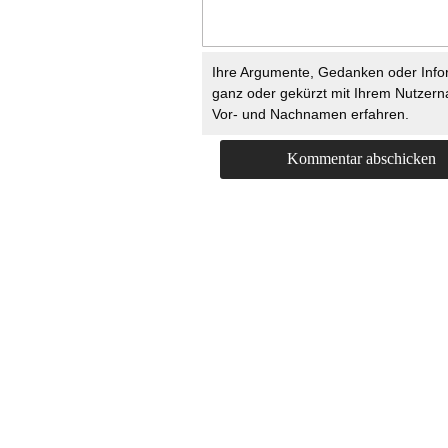
Ihre Argumente, Gedanken oder Info
ganz oder gekürzt mit Ihrem Nutzer
Vor- und Nachnamen erfahren.