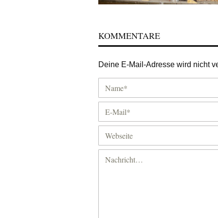
KOMMENTARE
Deine E-Mail-Adresse wird nicht ver