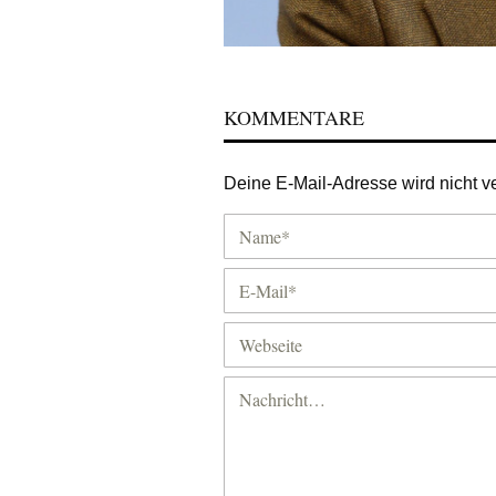
KOMMENTARE
Deine E-Mail-Adresse wird nicht ver