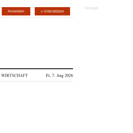
Anmelden
» Unterstützen
WIRTSCHAFT
Fr, 7. Aug 2026