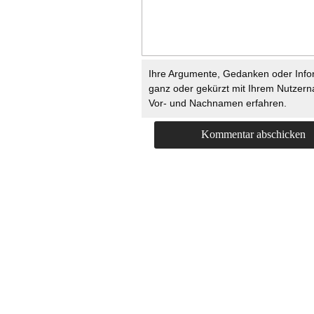
Ihre Argumente, Gedanken oder Info
ganz oder gekürzt mit Ihrem Nutzer
Vor- und Nachnamen erfahren.