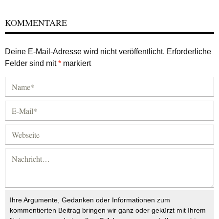
KOMMENTARE
Deine E-Mail-Adresse wird nicht veröffentlicht.
Erforderliche
Felder sind mit
*
markiert
Ihre Argumente, Gedanken oder Informationen zum
kommentierten Beitrag bringen wir ganz oder gekürzt mit Ihrem