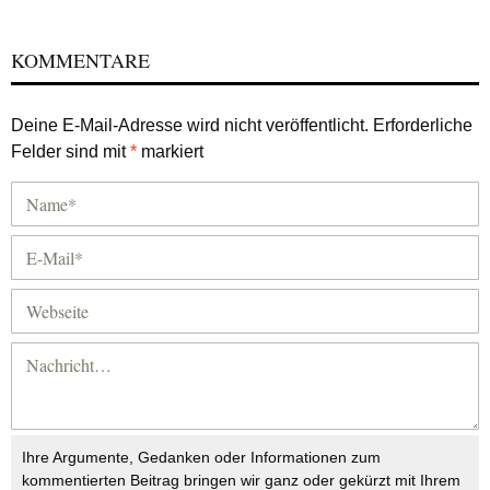
KOMMENTARE
Deine E-Mail-Adresse wird nicht veröffentlicht.
Erforderliche
Felder sind mit
*
markiert
Ihre Argumente, Gedanken oder Informationen zum
kommentierten Beitrag bringen wir ganz oder gekürzt mit Ihrem