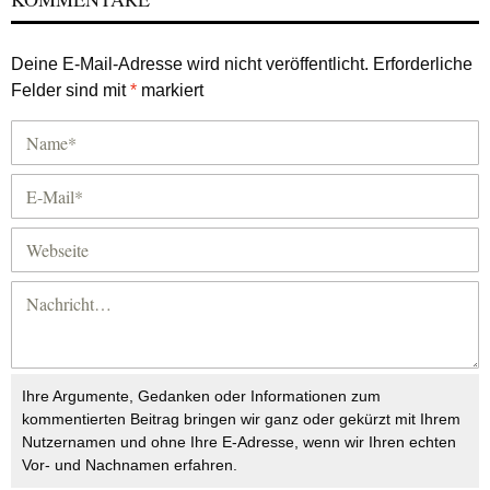
Deine E-Mail-Adresse wird nicht veröffentlicht.
Erforderliche
Felder sind mit
*
markiert
Ihre Argumente, Gedanken oder Informationen zum
kommentierten Beitrag bringen wir ganz oder gekürzt mit Ihrem
Nutzernamen und ohne Ihre E-Adresse, wenn wir Ihren echten
Vor- und Nachnamen erfahren.