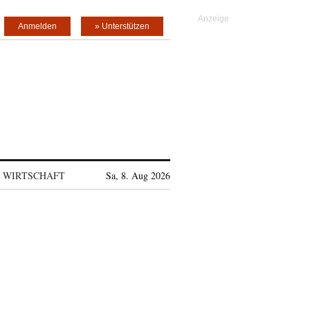
Anmelden
» Unterstützen
WIRTSCHAFT
Sa, 8. Aug 2026