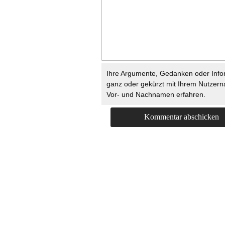
Ihre Argumente, Gedanken oder Info
ganz oder gekürzt mit Ihrem Nutzer
Vor- und Nachnamen erfahren.