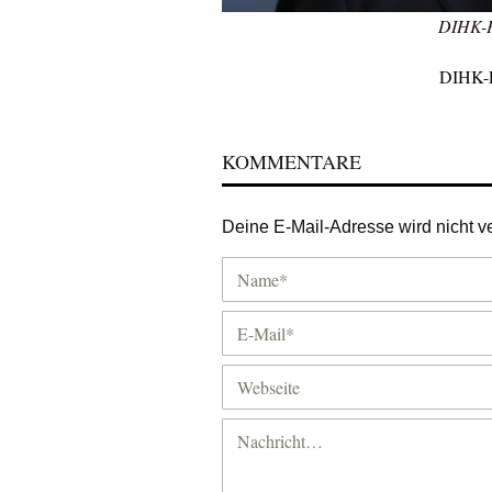
DIHK-Pr
DIHK-Pr
KOMMENTARE
Deine E-Mail-Adresse wird nicht ver