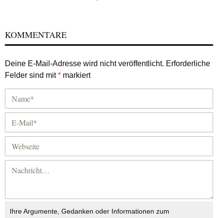
KOMMENTARE
Deine E-Mail-Adresse wird nicht veröffentlicht.
Erforderliche
Felder sind mit
*
markiert
Ihre Argumente, Gedanken oder Informationen zum