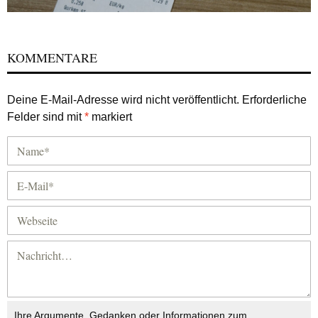
KOMMENTARE
Deine E-Mail-Adresse wird nicht veröffentlicht.
Erforderliche
Felder sind mit
*
markiert
Ihre Argumente, Gedanken oder Informationen zum