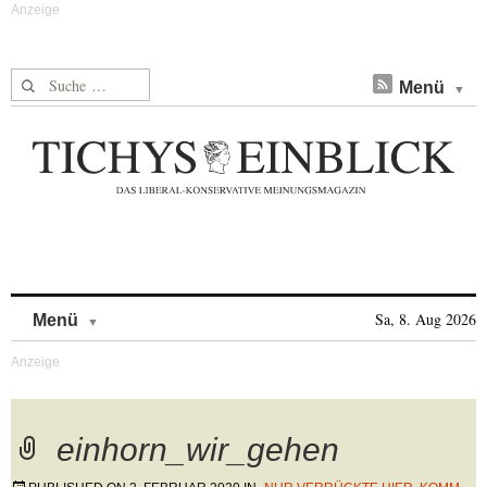
Suche nach:
Menü
Skip to content
Sa, 8. Aug 2026
Menü
einhorn_wir_gehen