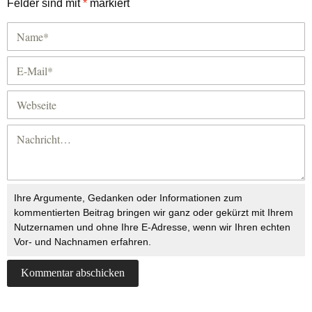
Felder sind mit
*
markiert
Ihre Argumente, Gedanken oder Informationen zum
kommentierten Beitrag bringen wir ganz oder gekürzt mit Ihrem
Nutzernamen und ohne Ihre E-Adresse, wenn wir Ihren echten
Vor- und Nachnamen erfahren.