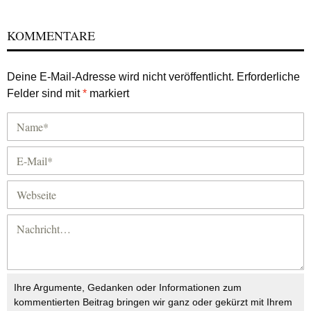
KOMMENTARE
Deine E-Mail-Adresse wird nicht veröffentlicht.
Erforderliche
Felder sind mit
*
markiert
Ihre Argumente, Gedanken oder Informationen zum
kommentierten Beitrag bringen wir ganz oder gekürzt mit Ihrem