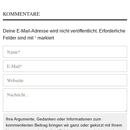
KOMMENTARE
Deine E-Mail-Adresse wird nicht veröffentlicht.
Erforderliche
Felder sind mit
*
markiert
Ihre Argumente, Gedanken oder Informationen zum
kommentierten Beitrag bringen wir ganz oder gekürzt mit Ihrem