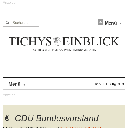
Suche nach:
Menü
Skip to content
Mo, 10. Aug 2026
Menü
CDU Bundesvorstand