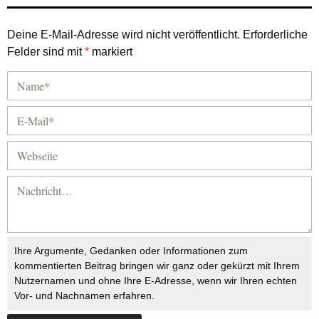
Deine E-Mail-Adresse wird nicht veröffentlicht.
Erforderliche
Felder sind mit
*
markiert
Ihre Argumente, Gedanken oder Informationen zum
kommentierten Beitrag bringen wir ganz oder gekürzt mit Ihrem
Nutzernamen und ohne Ihre E-Adresse, wenn wir Ihren echten
Vor- und Nachnamen erfahren.