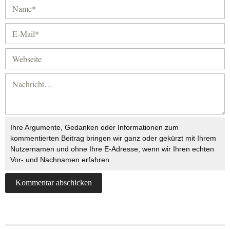
Ihre Argumente, Gedanken oder Informationen zum
kommentierten Beitrag bringen wir ganz oder gekürzt mit Ihrem
Nutzernamen und ohne Ihre E-Adresse, wenn wir Ihren echten
Vor- und Nachnamen erfahren.