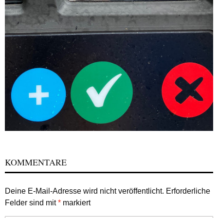
KOMMENTARE
Deine E-Mail-Adresse wird nicht veröffentlicht.
Erforderliche
Felder sind mit
*
markiert