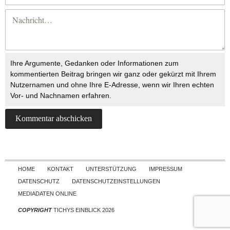
Ihre Argumente, Gedanken oder Informationen zum
kommentierten Beitrag bringen wir ganz oder gekürzt mit Ihrem
Nutzernamen und ohne Ihre E-Adresse, wenn wir Ihren echten
Vor- und Nachnamen erfahren.
Skip to content
HOME
KONTAKT
UNTERSTÜTZUNG
IMPRESSUM
DATENSCHUTZ
DATENSCHUTZEINSTELLUNGEN
MEDIADATEN ONLINE
COPYRIGHT
TICHYS EINBLICK 2026