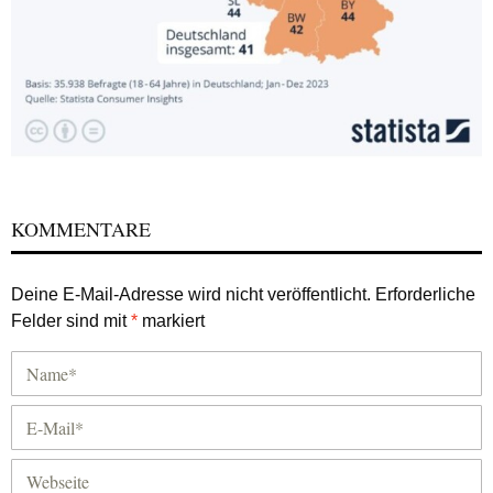
KOMMENTARE
Deine E-Mail-Adresse wird nicht veröffentlicht.
Erforderliche
Felder sind mit
*
markiert