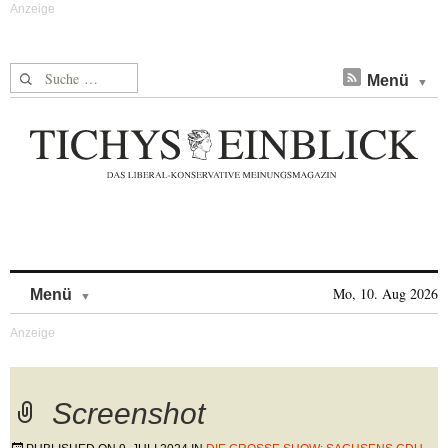
Suche nach:
Menü
Skip to content
Mo, 10. Aug 2026
Menü
Screenshot