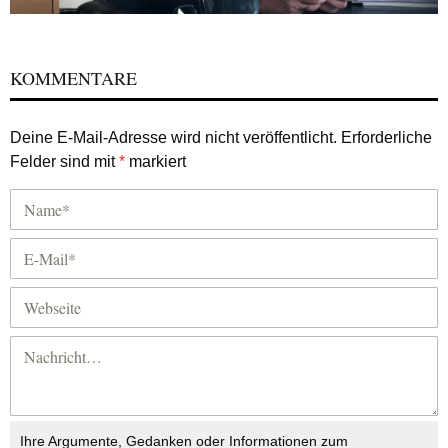
KOMMENTARE
Deine E-Mail-Adresse wird nicht veröffentlicht.
Erforderliche
Felder sind mit
*
markiert
Ihre Argumente, Gedanken oder Informationen zum