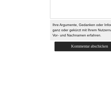
Ihre Argumente, Gedanken oder Info
ganz oder gekürzt mit Ihrem Nutzer
Vor- und Nachnamen erfahren.