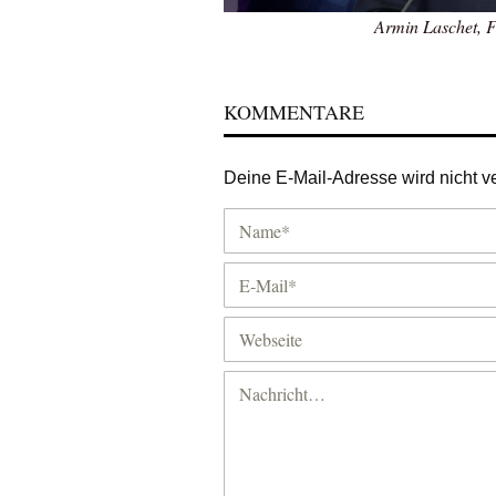
Armin Laschet, F
KOMMENTARE
Deine E-Mail-Adresse wird nicht ver