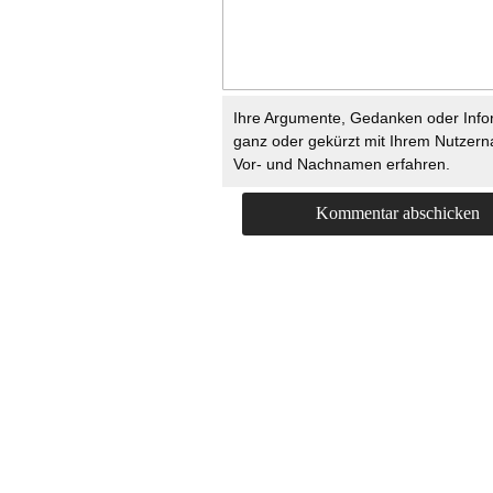
Ihre Argumente, Gedanken oder Info
ganz oder gekürzt mit Ihrem Nutzer
Vor- und Nachnamen erfahren.