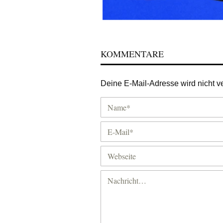
KOMMENTARE
Deine E-Mail-Adresse wird nicht ver