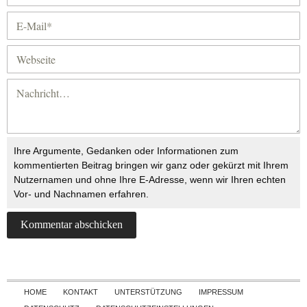
Ihre Argumente, Gedanken oder Informationen zum
kommentierten Beitrag bringen wir ganz oder gekürzt mit Ihrem
Nutzernamen und ohne Ihre E-Adresse, wenn wir Ihren echten
Vor- und Nachnamen erfahren.
Skip to content
HOME
KONTAKT
UNTERSTÜTZUNG
IMPRESSUM