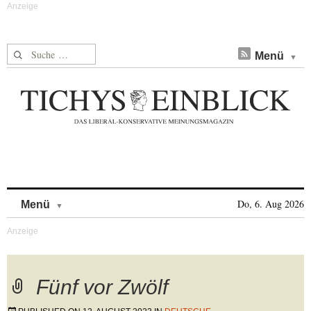
Suche nach:
Menü
Skip to content
Do, 6. Aug 2026
Menü
Fünf vor Zwölf