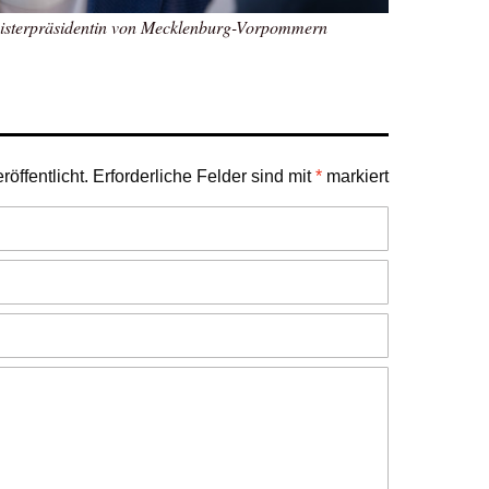
isterpräsidentin von Mecklenburg-Vorpommern
öffentlicht.
Erforderliche Felder sind mit
*
markiert