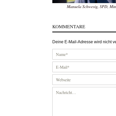
Manuela Schwesig, SPD, Min
KOMMENTARE
Deine E-Mail-Adresse wird nicht ver