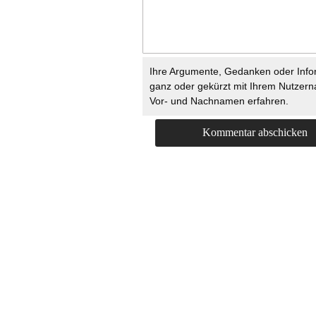
Ihre Argumente, Gedanken oder Info
ganz oder gekürzt mit Ihrem Nutzer
Vor- und Nachnamen erfahren.