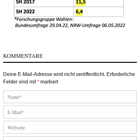
KOMMENTARE
Deine E-Mail-Adresse wird nicht veröffentlicht.
Erforderliche
Felder sind mit
*
markiert