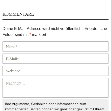
KOMMENTARE
Deine E-Mail-Adresse wird nicht veröffentlicht.
Erforderliche
Felder sind mit
*
markiert
Ihre Argumente, Gedanken oder Informationen zum
kommentierten Beitrag bringen wir ganz oder gekürzt mit Ihrem