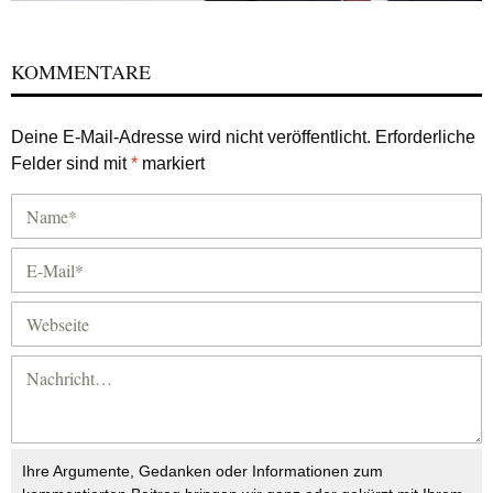
KOMMENTARE
Deine E-Mail-Adresse wird nicht veröffentlicht.
Erforderliche
Felder sind mit
*
markiert
Ihre Argumente, Gedanken oder Informationen zum