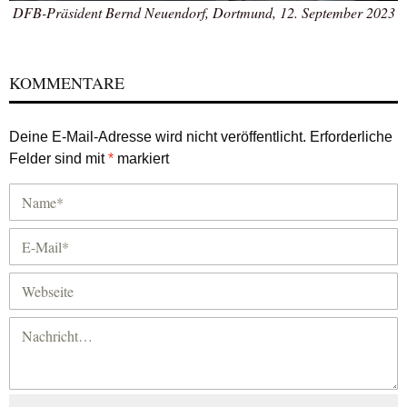
DFB-Präsident Bernd Neuendorf, Dortmund, 12. September 2023
KOMMENTARE
Deine E-Mail-Adresse wird nicht veröffentlicht.
Erforderliche
Felder sind mit
*
markiert