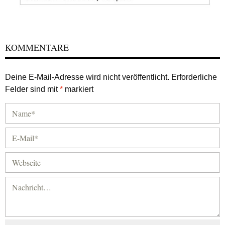
KOMMENTARE
Deine E-Mail-Adresse wird nicht veröffentlicht.
Erforderliche
Felder sind mit
*
markiert