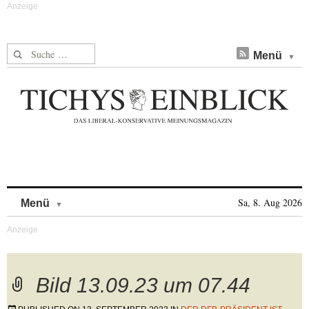
Suche nach:
Menü
Skip to content
Sa, 8. Aug 2026
Menü
Bild 13.09.23 um 07.44