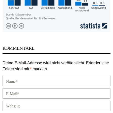
KOMMENTARE
Deine E-Mail-Adresse wird nicht veröffentlicht.
Erforderliche
Felder sind mit
*
markiert