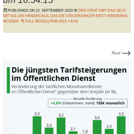
PUBLISHED ON
22. SEPTEMBER 2020
IN
DER STAAT GIBT DAS GELD
MIT VOLLEN HÄNDEN AUS, DAS DIE STEUERZAHLER ERST VERDIENEN
MÜSSEN
FULL RESOLUTION (814 × 814)
→
Next