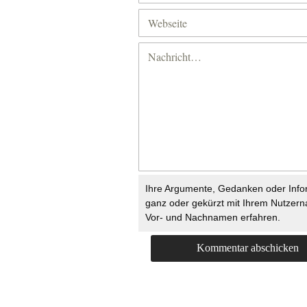
Ihre Argumente, Gedanken oder Info
ganz oder gekürzt mit Ihrem Nutzer
Vor- und Nachnamen erfahren.