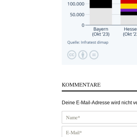
KOMMENTARE
Deine E-Mail-Adresse wird nicht ver