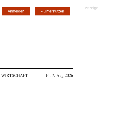
Anmelden
» Unterstützen
WIRTSCHAFT
Fr, 7. Aug 2026