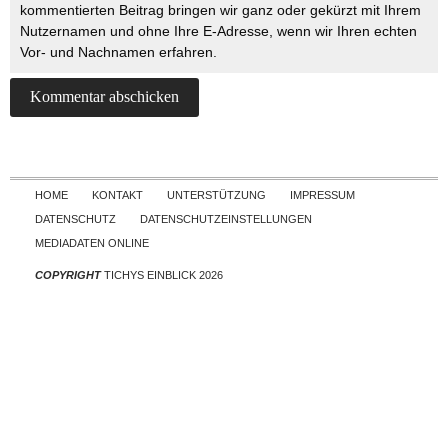
kommentierten Beitrag bringen wir ganz oder gekürzt mit Ihrem
Nutzernamen und ohne Ihre E-Adresse, wenn wir Ihren echten
Vor- und Nachnamen erfahren.
Skip to content
HOME
KONTAKT
UNTERSTÜTZUNG
IMPRESSUM
DATENSCHUTZ
DATENSCHUTZEINSTELLUNGEN
MEDIADATEN ONLINE
COPYRIGHT
TICHYS EINBLICK 2026