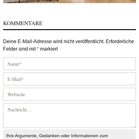
KOMMENTARE
Deine E-Mail-Adresse wird nicht veröffentlicht.
Erforderliche
Felder sind mit
*
markiert
Ihre Argumente, Gedanken oder Informationen zum