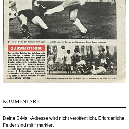
KOMMENTARE
Deine E-Mail-Adresse wird nicht veröffentlicht.
Erforderliche
Felder sind mit
*
markiert