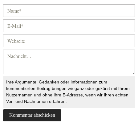
Ihre Argumente, Gedanken oder Informationen zum
kommentierten Beitrag bringen wir ganz oder gekürzt mit Ihrem
Nutzernamen und ohne Ihre E-Adresse, wenn wir Ihren echten
Vor- und Nachnamen erfahren.