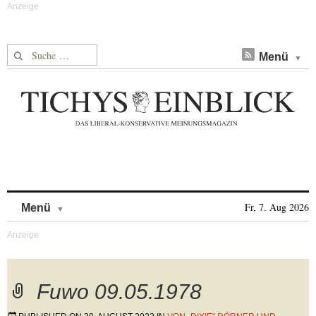
Suche nach:
Menü
Skip to content
Fr, 7. Aug 2026
Menü
Fuwo 09.05.1978