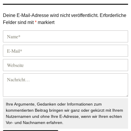
Deine E-Mail-Adresse wird nicht veröffentlicht.
Erforderliche
Felder sind mit
*
markiert
Ihre Argumente, Gedanken oder Informationen zum
kommentierten Beitrag bringen wir ganz oder gekürzt mit Ihrem
Nutzernamen und ohne Ihre E-Adresse, wenn wir Ihren echten
Vor- und Nachnamen erfahren.