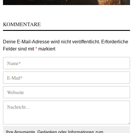
KOMMENTARE
Deine E-Mail-Adresse wird nicht veröffentlicht.
Erforderliche
Felder sind mit
*
markiert
Ihre Argumente, Gedanken oder Informationen zum