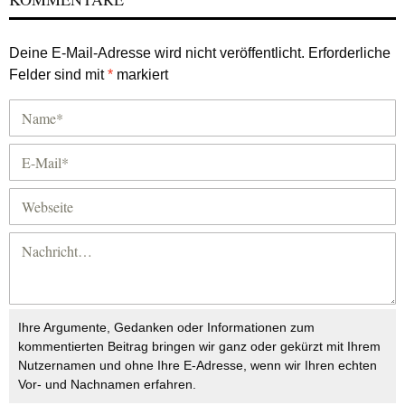
Deine E-Mail-Adresse wird nicht veröffentlicht.
Erforderliche
Felder sind mit
*
markiert
Ihre Argumente, Gedanken oder Informationen zum
kommentierten Beitrag bringen wir ganz oder gekürzt mit Ihrem
Nutzernamen und ohne Ihre E-Adresse, wenn wir Ihren echten
Vor- und Nachnamen erfahren.