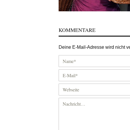
KOMMENTARE
Deine E-Mail-Adresse wird nicht ver