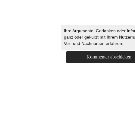
Ihre Argumente, Gedanken oder Info
ganz oder gekürzt mit Ihrem Nutzer
Vor- und Nachnamen erfahren.