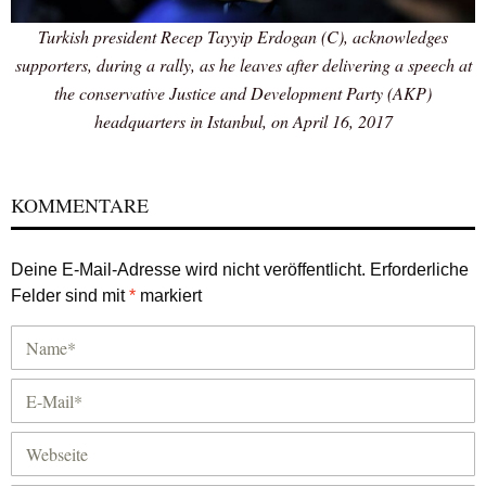
Turkish president Recep Tayyip Erdogan (C), acknowledges
supporters, during a rally, as he leaves after delivering a speech at
the conservative Justice and Development Party (AKP)
headquarters in Istanbul, on April 16, 2017
KOMMENTARE
Deine E-Mail-Adresse wird nicht veröffentlicht.
Erforderliche
Felder sind mit
*
markiert