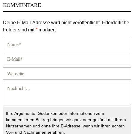
KOMMENTARE
Deine E-Mail-Adresse wird nicht veröffentlicht.
Erforderliche
Felder sind mit
*
markiert
Ihre Argumente, Gedanken oder Informationen zum
kommentierten Beitrag bringen wir ganz oder gekürzt mit Ihrem
Nutzernamen und ohne Ihre E-Adresse, wenn wir Ihren echten
Vor- und Nachnamen erfahren.