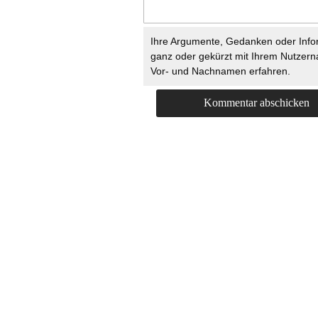
Ihre Argumente, Gedanken oder Info
ganz oder gekürzt mit Ihrem Nutzer
Vor- und Nachnamen erfahren.