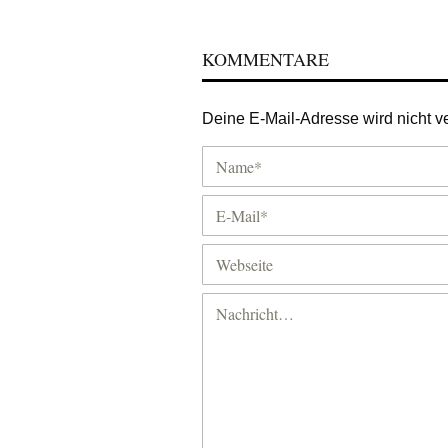
KOMMENTARE
Deine E-Mail-Adresse wird nicht ver