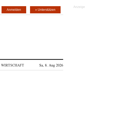
Anmelden
» Unterstützen
WIRTSCHAFT
Sa, 8. Aug 2026