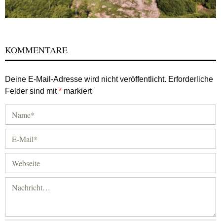
KOMMENTARE
Deine E-Mail-Adresse wird nicht veröffentlicht.
Erforderliche
Felder sind mit
*
markiert