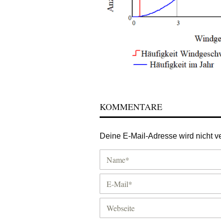
KOMMENTARE
Deine E-Mail-Adresse wird nicht ver