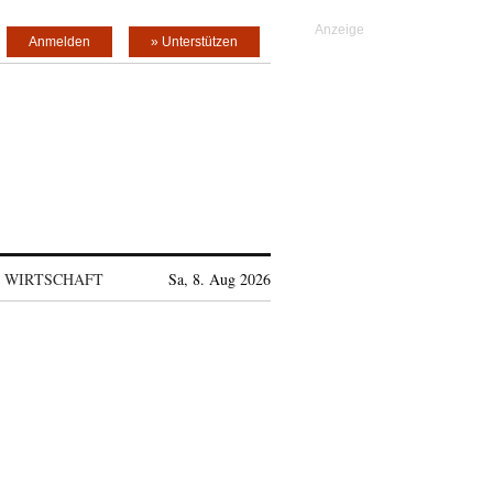
Anmelden
» Unterstützen
WIRTSCHAFT
Sa, 8. Aug 2026