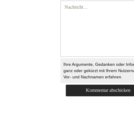
Ihre Argumente, Gedanken oder Info
ganz oder gekürzt mit Ihrem Nutzer
Vor- und Nachnamen erfahren.