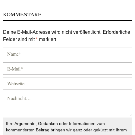
KOMMENTARE
Deine E-Mail-Adresse wird nicht veröffentlicht.
Erforderliche
Felder sind mit
*
markiert
Ihre Argumente, Gedanken oder Informationen zum
kommentierten Beitrag bringen wir ganz oder gekürzt mit Ihrem